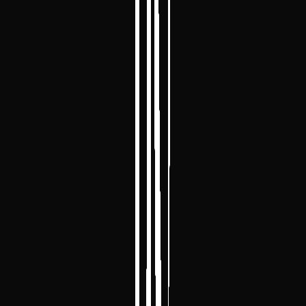
UNCATEGORIZED
elt der Unterh
v casino entd
Haziran 18, 2026